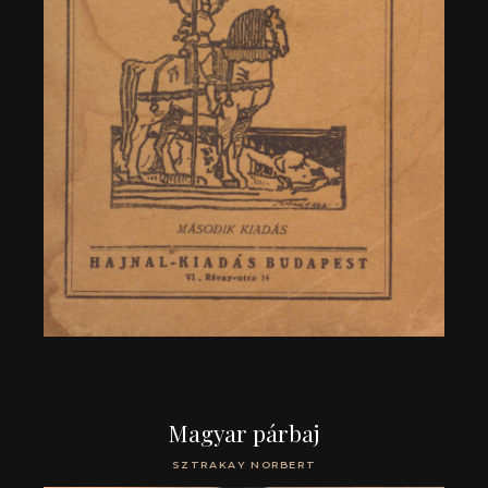
Magyar párbaj
SZTRAKAY NORBERT