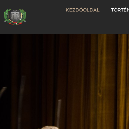
KEZDŐOLDAL
TÖRTÉN