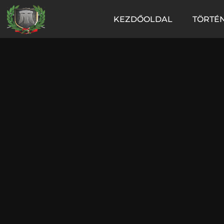
KEZDŐOLDAL
TÖRTÉN