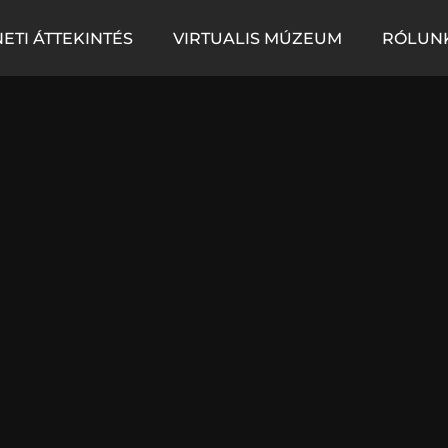
ETI ÁTTEKINTÉS
VIRTUALIS MÚZEUM
RÓLUN